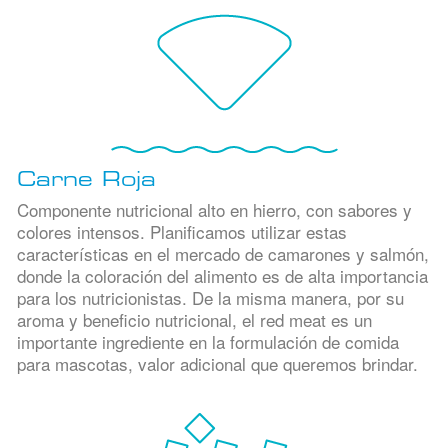
Carne Roja
Componente nutricional alto en hierro, con sabores y
colores intensos. Planificamos utilizar estas
características en el mercado de camarones y salmón,
donde la coloración del alimento es de alta importancia
para los nutricionistas. De la misma manera, por su
aroma y beneficio nutricional, el red meat es un
importante ingrediente en la formulación de comida
para mascotas, valor adicional que queremos brindar.