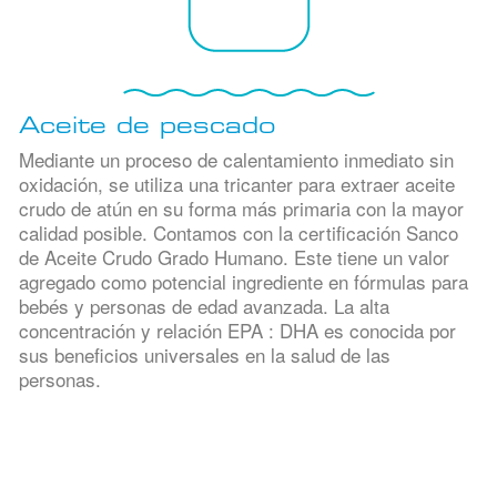
Aceite de pescado
Mediante un proceso de calentamiento inmediato sin
oxidación, se utiliza una tricanter para extraer aceite
crudo de atún en su forma más primaria con la mayor
calidad posible. Contamos con la certificación Sanco
de Aceite Crudo Grado Humano. Este tiene un valor
agregado como potencial ingrediente en fórmulas para
bebés y personas de edad avanzada. La alta
concentración y relación EPA : DHA es conocida por
sus beneficios universales en la salud de las
personas.