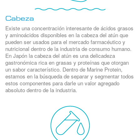
Cabeza
Existe una concentración interesante de ácidos grasos
y aminoácidos disponibles en la cabeza del atún que
pueden ser usados para el mercado farmacéutico y
nutricional dentro de la industria de consumo humano.
En Japón la cabeza del atún es una delicadeza
gastronómica rica en grasas y proteínas que otorgan
un sabor característico. Dentro de Marine Protein,
estamos en la búsqueda de separar y segmentar todos
estos componentes para darle un valor agregado
absoluto dentro de la industria.