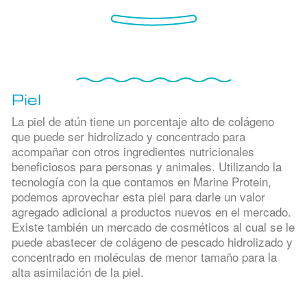
Piel
La piel de atún tiene un porcentaje alto de colágeno
que puede ser hidrolizado y concentrado para
acompañar con otros ingredientes nutricionales
beneficiosos para personas y animales. Utilizando la
tecnología con la que contamos en Marine Protein,
podemos aprovechar esta piel para darle un valor
agregado adicional a productos nuevos en el mercado.
Existe también un mercado de cosméticos al cual se le
puede abastecer de colágeno de pescado hidrolizado y
concentrado en moléculas de menor tamaño para la
alta asimilación de la piel.