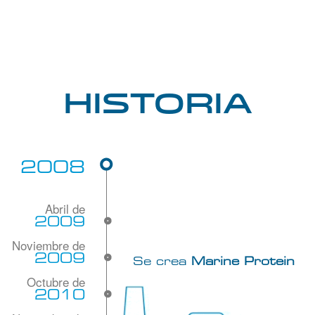
Historia
2008
2009
2009
Se crea
Marine Protein
2010