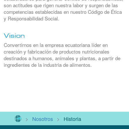
son actitudes que rigen nuestra labor y surgen de las
competencias establecidas en nuestro Código de Ética
y Responsabilidad Social.
Vision
Convertirnos en la empresa ecuatoriana líder en
creación y fabricación de productos nutricionales
destinados a humanos, animales y plantas, a partir de
ingredientes de la industria de alimentos.
>
Nosotros
>
Historia