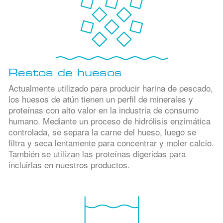
Restos de huesos
Actualmente utilizado para producir harina de pescado,
los huesos de atún tienen un perfil de minerales y
proteínas con alto valor en la industria de consumo
humano. Mediante un proceso de hidrólisis enzimática
controlada, se separa la carne del hueso, luego se
filtra y seca lentamente para concentrar y moler calcio.
También se utilizan las proteínas digeridas para
incluirlas en nuestros productos.