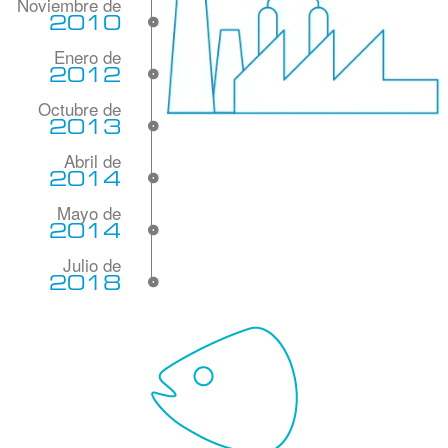
2010
2012
2013
2014
2014
2018