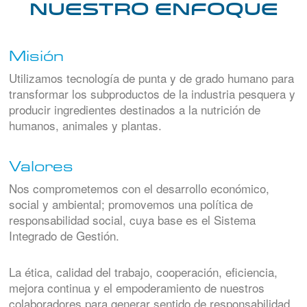
Nuestro Enfoque
Misión
Utilizamos tecnología de punta y de grado humano para
transformar los subproductos de la industria pesquera y
producir ingredientes destinados a la nutrición de
humanos, animales y plantas.
Valores
Nos comprometemos con el desarrollo económico,
social y ambiental; promovemos una política de
responsabilidad social, cuya base es el Sistema
Integrado de Gestión.
La ética, calidad del trabajo, cooperación, eficiencia,
mejora continua y el empoderamiento de nuestros
colaboradores para generar sentido de responsabilidad,