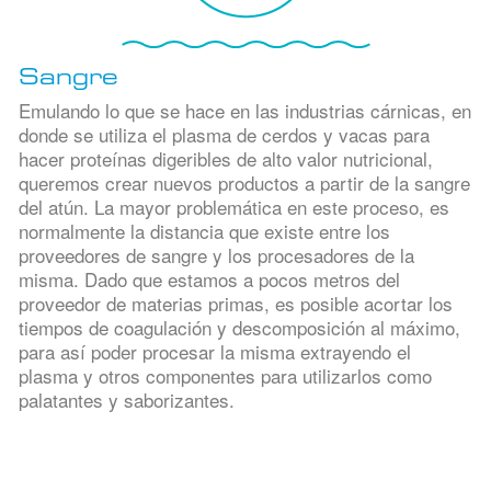
Sangre
Emulando lo que se hace en las industrias cárnicas, en
donde se utiliza el plasma de cerdos y vacas para
hacer proteínas digeribles de alto valor nutricional,
queremos crear nuevos productos a partir de la sangre
del atún. La mayor problemática en este proceso, es
normalmente la distancia que existe entre los
proveedores de sangre y los procesadores de la
misma. Dado que estamos a pocos metros del
proveedor de materias primas, es posible acortar los
tiempos de coagulación y descomposición al máximo,
para así poder procesar la misma extrayendo el
plasma y otros componentes para utilizarlos como
palatantes y saborizantes.